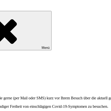
Menü
 Sie gerne (per Mail oder SMS) kurz vor Ihrem Besuch über die aktuell
ständiger Freiheit von einschlägigen Covid-19-Symptomen zu besuchen.