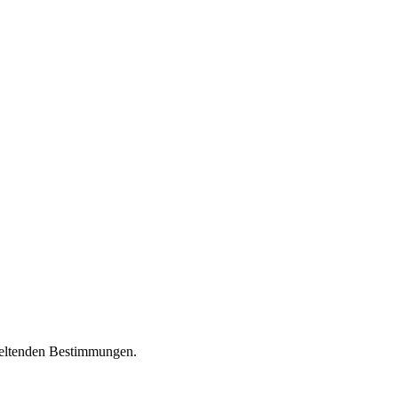
 geltenden Bestimmungen.