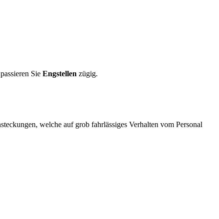
 passieren Sie
Engstellen
zügig.
teckungen, welche auf grob fahrlässiges Verhalten vom Personal