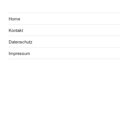
Home
Kontakt
Datenschutz
Impressum